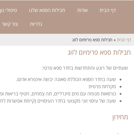
דף הבית
אודות
חבילות הספא שלנו
טיפולי גוף
גלריות
צור קשר
דף הבית
»
חבילות ספא פרימיום לזוג
חבילות ספא פרימיום לזוג
שעתיים של רוגע והתחדשות בחדר ספא פרטי:
שעה בחדר הספא הכוללת סאונה יבשה אינפרא אדום.
מקלחת פרטית
כורסאות מנוחה עם מים מינרליים, תה צמחים, חטיף בריאות ופי
שעה של עיסוי זוגי מקצועי בחדר העיסויים (קיימת אפשרות לחד
מחירון