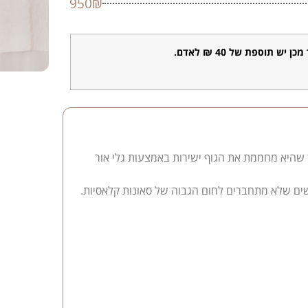
950₪
 שהיא מחממת את הגוף ישירות באמצעות גלי אור
ים שלא מתחברים לחום הגבוה של סאונות קלאסיות.