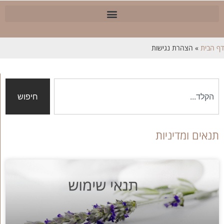
דף הבית
»
הצהרת נגישות
חיפוש
תנאים ומדיניות