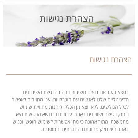
הצהרת נגישות
בספא בעיר אנו רואים חשיבות רבה בהנגשת השירותים
הדיגיטליים שלנו לאנשים עם מוגבלויות. אנו מחויבים לאפשר
לכלל הגולשים, ללא יוצא מן הכלל, ליהנות מחוויית שימוש
נוחה, נגישה ושוויונית באתר. עבודתנו בנושא הנגישות היא
מתמשכת, מתוך אמונה כי מתן אפשרות לשימוש חופשי ונגיש
באתר היא חלק מחובתנו החברתית והמוסרית.