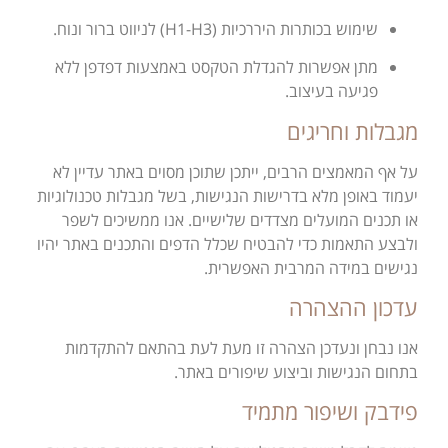
שימוש בכותרות היררכיות (H1-H3) לניווט ברור ונוח.
מתן אפשרות להגדלת הטקסט באמצעות דפדפן ללא
פגיעה בעיצוב.
מגבלות וחריגים
על אף המאמצים הרבים, ייתכן שתוכן מסוים באתר עדיין לא
יעמוד באופן מלא בדרישות הנגישות, בשל מגבלות טכנולוגיות
או תכנים המועלים מצדדים שלישיים. אנו ממשיכים לשפר
ולבצע התאמות כדי להבטיח שכלל הדפים והתכנים באתר יהיו
נגישים במידה המרבית האפשרית.
עדכון ההצהרה
אנו נבחן ונעדכן הצהרה זו מעת לעת בהתאם להתקדמות
בתחום הנגישות וביצוע שיפורים באתר.
פידבק ושיפור מתמיד